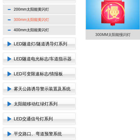
200mm太阳能黄闪灯
300mm太阳能黄闪灯
400mm太阳能黄闪灯
300MM太阳能慢闪灯
LED隧道灯/隧道诱导灯系列
LED隧道电光标志/车道指示器
LED可变限速标志/情报板
雾天公路诱导警示装置及系统
太阳能移动红绿灯系列
LED交通信号灯系列
平交路口、弯道预警系统