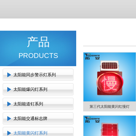
产品
PRODUCTS
太阳能同步警示灯系列
太阳能爆闪灯系列
太阳能道钉系列
第三代太阳能黄闪红慢灯
太阳能交通标志牌
太阳能黄闪灯系列