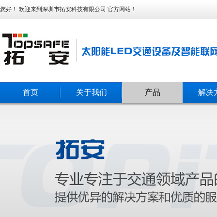
您好！ 欢迎来到深圳市拓安科技有限公司 官方网站！
首页
关于我们
产品
解决