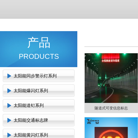
产品
PRODUCTS
太阳能同步警示灯系列
太阳能爆闪灯系列
太阳能道钉系列
隧道式可变信息标志
太阳能交通标志牌
太阳能黄闪灯系列