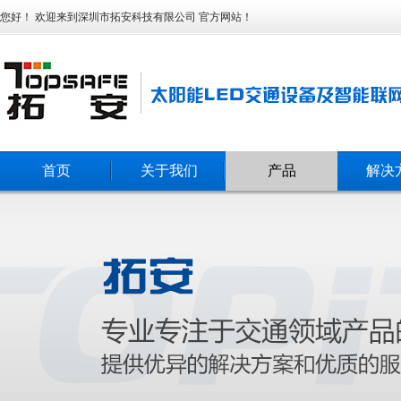
您好！ 欢迎来到深圳市拓安科技有限公司 官方网站！
首页
关于我们
产品
解决