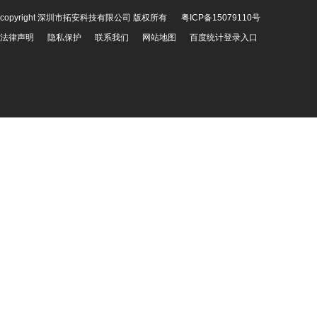
copyright 深圳市拓安科技有限公司 版权所有
粤ICP备15079110号
法律声明
隐私保护
联系我们
网站地图
百度统计登录入口