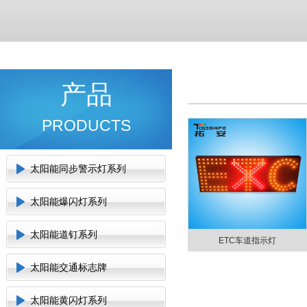
产品
PRODUCTS
太阳能同步警示灯系列
太阳能爆闪灯系列
太阳能道钉系列
ETC车道指示灯
太阳能交通标志牌
太阳能黄闪灯系列