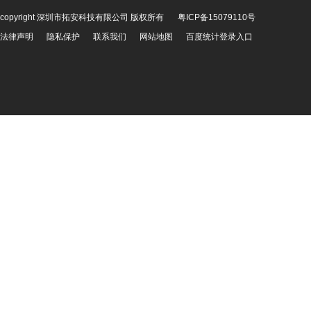
copyright 深圳市拓安科技有限公司 版权所有
粤ICP备15079110号
法律声明
隐私保护
联系我们
网站地图
百度统计登录入口