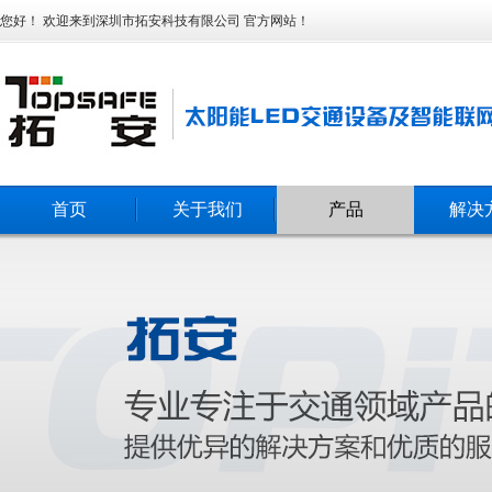
您好！ 欢迎来到深圳市拓安科技有限公司 官方网站！
首页
关于我们
产品
解决