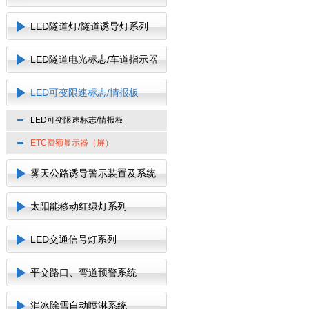
LED隧道灯/隧道诱导灯系列
LED隧道电光标志/车道指示器
LED可变限速标志/情报板
LED可变限速标志/情报板
ETC费额显示器（屏）
雾天公路诱导警示装置及系统
太阳能移动红绿灯系列
LED交通信号灯系列
平交路口、弯道预警系统
消冰除雪自动喷淋系统