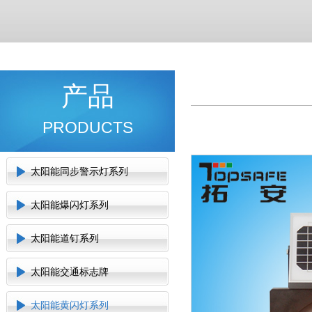
产品
PRODUCTS
太阳能同步警示灯系列
太阳能爆闪灯系列
太阳能道钉系列
太阳能交通标志牌
太阳能黄闪灯系列