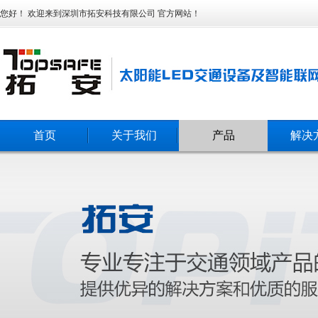
您好！ 欢迎来到深圳市拓安科技有限公司 官方网站！
首页
关于我们
产品
解决