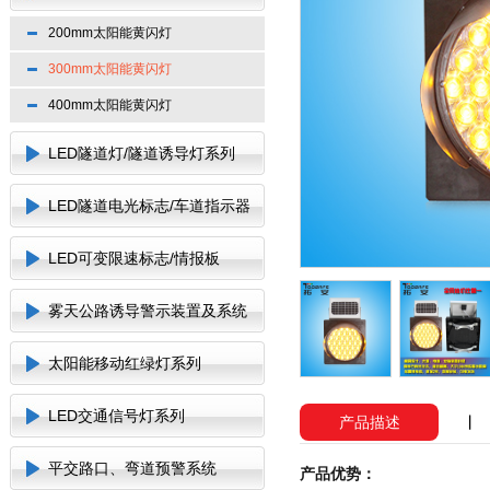
200mm太阳能黄闪灯
300mm太阳能黄闪灯
400mm太阳能黄闪灯
LED隧道灯/隧道诱导灯系列
LED隧道电光标志/车道指示器
LED可变限速标志/情报板
雾天公路诱导警示装置及系统
太阳能移动红绿灯系列
LED交通信号灯系列
产品描述
平交路口、弯道预警系统
产品优势：